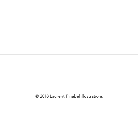
© 2018 Laurent Pinabel illustrations